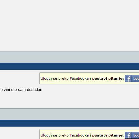
? izvini sto sam dosadan