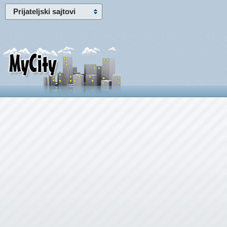
Prijateljski sajtovi