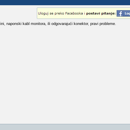
ni, naponski kabl monitora, ili odgovarajući konektor, pravi probleme.