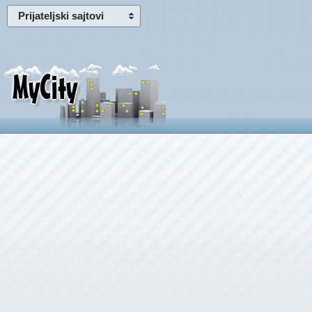
Prijateljski sajtovi