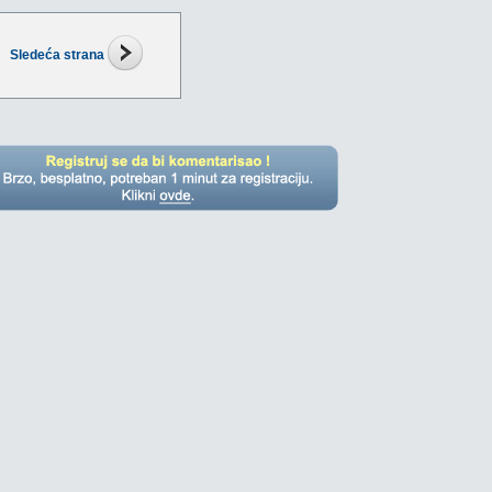
Sledeća strana