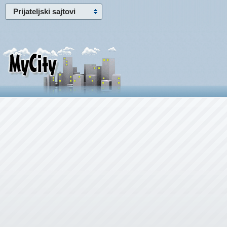
Prijateljski sajtovi