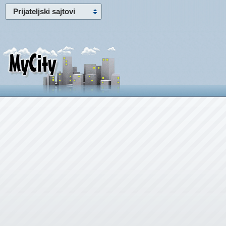
Prijateljski sajtovi