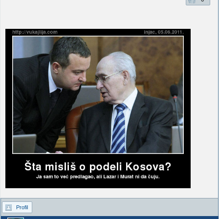
Profil