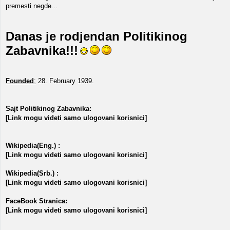
premesti negde...
Danas je rodjendan Politikinog
Zabavnika!!!
Founded
:
28. February 1939.
Sajt Politikinog Zabavnika:
[Link mogu videti samo ulogovani korisnici]
Wikipedia(Eng.) :
[Link mogu videti samo ulogovani korisnici]
Wikipedia(Srb.) :
[Link mogu videti samo ulogovani korisnici]
FaceBook Stranica:
[Link mogu videti samo ulogovani korisnici]