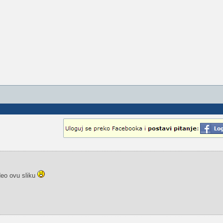
eo ovu sliku