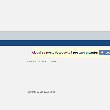
Napisano: 03 Jul 2012 12:02
Dopuna: 03 Jul 2012 12:03