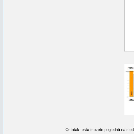
Ostatak testa mozete pogledati na sle