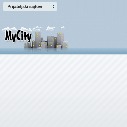
Prijateljski sajtovi