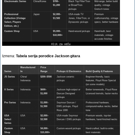
Izmena:
Tabela serija porodice Jackson gitara