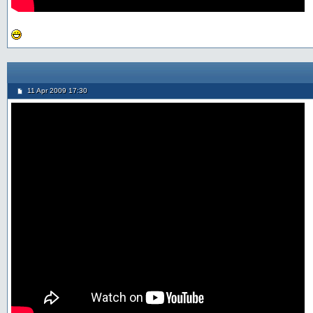
11 Apr 2009 17:30