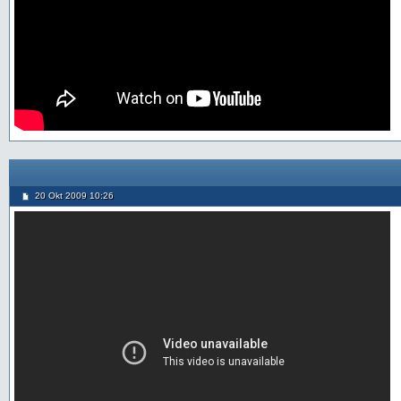
20 Okt 2009 10:26