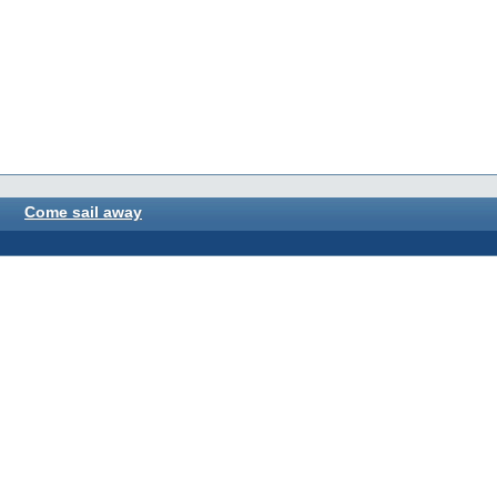
Come sail away