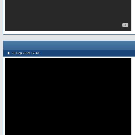
29 Sep 2009 17:43