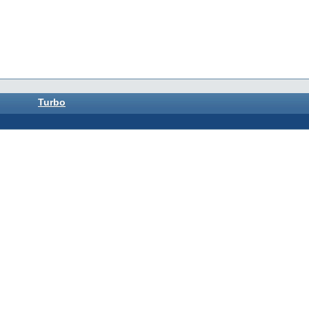
Turbo