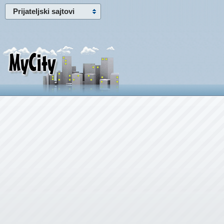
Prijateljski sajtovi