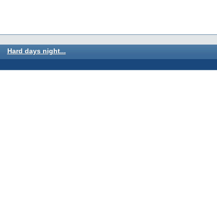
Hard days night...