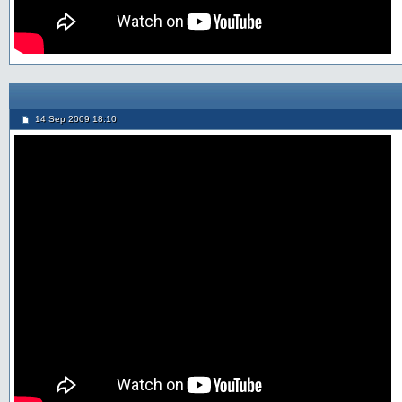
14 Sep 2009 18:10