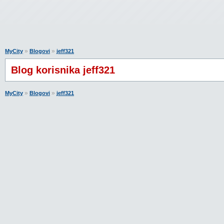
»
»
MyCity
Blogovi
jeff321
Blog korisnika jeff321
»
»
MyCity
Blogovi
jeff321