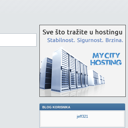
BLOG KORISNIKA
jeff321