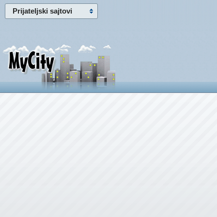
Prijateljski sajtovi