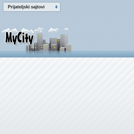
Prijateljski sajtovi