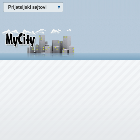
Prijateljski sajtovi