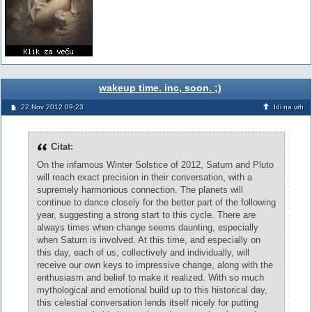
wakeup time. inc, soon. ;)
22 Nov 2012 09:23
Idi na vrh
Citat:
On the infamous Winter Solstice of 2012, Saturn and Pluto
will reach exact precision in their conversation, with a
supremely harmonious connection. The planets will
continue to dance closely for the better part of the following
year, suggesting a strong start to this cycle. There are
always times when change seems daunting, especially
when Saturn is involved. At this time, and especially on
this day, each of us, collectively and individually, will
receive our own keys to impressive change, along with the
enthusiasm and belief to make it realized. With so much
mythological and emotional build up to this historical day,
this celestial conversation lends itself nicely for putting