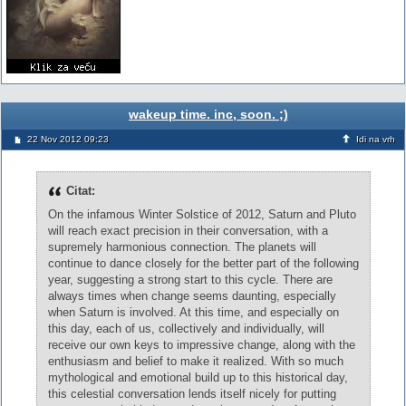
wakeup time. inc, soon. ;)
22 Nov 2012 09:23
Idi na vrh
Citat:
On the infamous Winter Solstice of 2012, Saturn and Pluto
will reach exact precision in their conversation, with a
supremely harmonious connection. The planets will
continue to dance closely for the better part of the following
year, suggesting a strong start to this cycle. There are
always times when change seems daunting, especially
when Saturn is involved. At this time, and especially on
this day, each of us, collectively and individually, will
receive our own keys to impressive change, along with the
enthusiasm and belief to make it realized. With so much
mythological and emotional build up to this historical day,
this celestial conversation lends itself nicely for putting