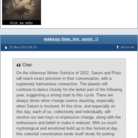
wakeup time. inc, soon. ;)
22 Nov 2012 09:23
Idi na vrh
Citat:
On the infamous Winter Solstice of 2012, Saturn and Pluto
will reach exact precision in their conversation, with a
supremely harmonious connection. The planets will
continue to dance closely for the better part of the following
year, suggesting a strong start to this cycle. There are
always times when change seems daunting, especially
when Saturn is involved. At this time, and especially on
this day, each of us, collectively and individually, will
receive our own keys to impressive change, along with the
enthusiasm and belief to make it realized. With so much
mythological and emotional build up to this historical day,
this celestial conversation lends itself nicely for putting