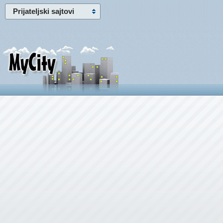
Prijateljski sajtovi