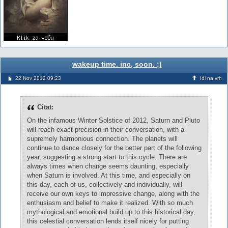
wakeup time. inc, soon. ;)
22 Nov 2012 09:23
Idi na vrh
Citat:
On the infamous Winter Solstice of 2012, Saturn and Pluto
will reach exact precision in their conversation, with a
supremely harmonious connection. The planets will
continue to dance closely for the better part of the following
year, suggesting a strong start to this cycle. There are
always times when change seems daunting, especially
when Saturn is involved. At this time, and especially on
this day, each of us, collectively and individually, will
receive our own keys to impressive change, along with the
enthusiasm and belief to make it realized. With so much
mythological and emotional build up to this historical day,
this celestial conversation lends itself nicely for putting