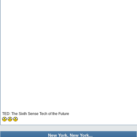
TED: The Sixth Sense Tech of the Future
New York, New York...