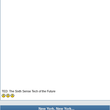
TED: The Sixth Sense Tech of the Future
New York, New York...