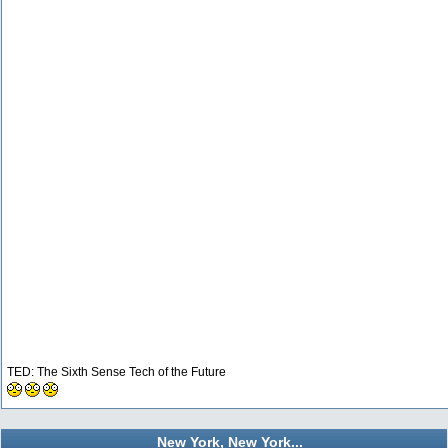
TED: The Sixth Sense Tech of the Future
New York, New York...