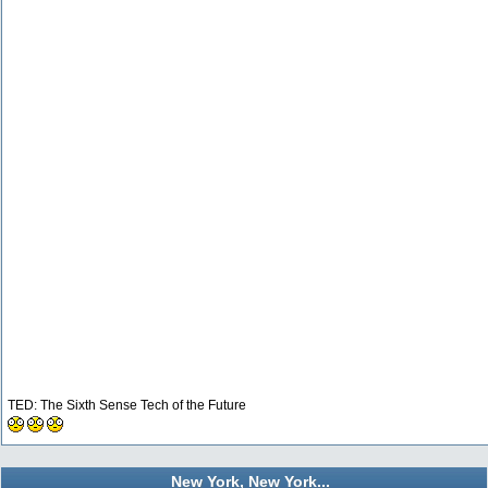
TED: The Sixth Sense Tech of the Future
New York, New York...