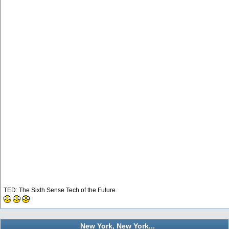
TED: The Sixth Sense Tech of the Future
New York, New York...