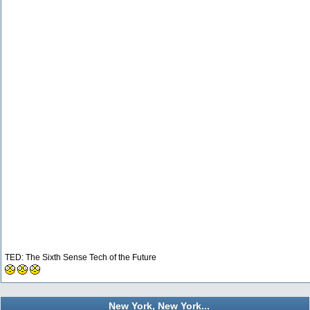
TED: The Sixth Sense Tech of the Future
New York, New York...