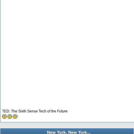
TED: The Sixth Sense Tech of the Future
New York, New York...