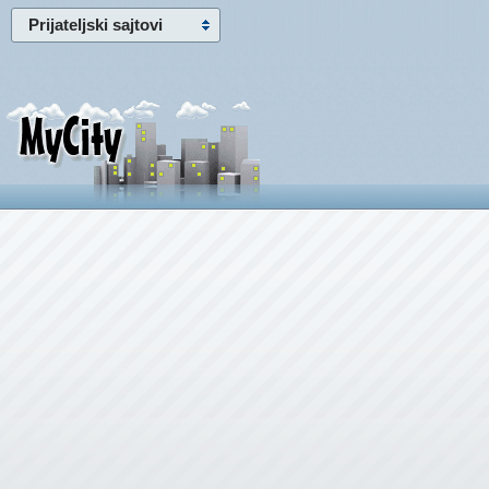
Prijateljski sajtovi