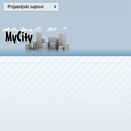
Prijateljski sajtovi