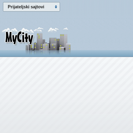
Prijateljski sajtovi