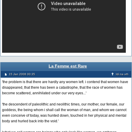
La Femme est Rare
15 Jan 2008 00:35
Idi na vrh
'the problem is that there are hardly any women left. i contend that women have
disappeared, that there has been a catastrophe, that the race of women has
become scattered, annihilated under our very eyes...'
'the descendent of paleolithic and neolithic times, our mother, our female, our
goddess, the being whom i shall call the woman of man, and whom we cannot
even conceive of today, was hunted down, touched in her physical and mental
body and hurled back into the void.'