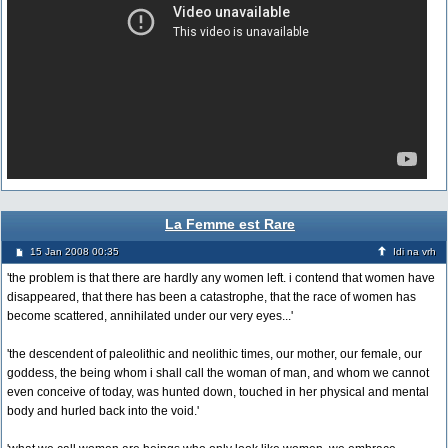
La Femme est Rare
15 Jan 2008 00:35
Idi na vrh
'the problem is that there are hardly any women left. i contend that women have
disappeared, that there has been a catastrophe, that the race of women has
become scattered, annihilated under our very eyes...'
'the descendent of paleolithic and neolithic times, our mother, our female, our
goddess, the being whom i shall call the woman of man, and whom we cannot
even conceive of today, was hunted down, touched in her physical and mental
body and hurled back into the void.'