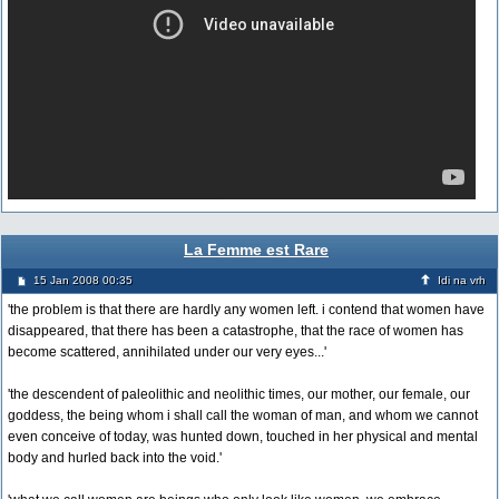
La Femme est Rare
15 Jan 2008 00:35
Idi na vrh
'the problem is that there are hardly any women left. i contend that women have
disappeared, that there has been a catastrophe, that the race of women has
become scattered, annihilated under our very eyes...'
'the descendent of paleolithic and neolithic times, our mother, our female, our
goddess, the being whom i shall call the woman of man, and whom we cannot
even conceive of today, was hunted down, touched in her physical and mental
body and hurled back into the void.'