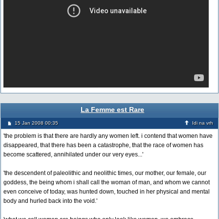
La Femme est Rare
15 Jan 2008 00:35
Idi na vrh
'the problem is that there are hardly any women left. i contend that women have
disappeared, that there has been a catastrophe, that the race of women has
become scattered, annihilated under our very eyes...'
'the descendent of paleolithic and neolithic times, our mother, our female, our
goddess, the being whom i shall call the woman of man, and whom we cannot
even conceive of today, was hunted down, touched in her physical and mental
body and hurled back into the void.'