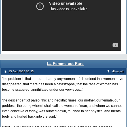
La Femme est Rare
15 Jan 2008 00:35
Idi na vrh
'the problem is that there are hardly any women left. i contend that women have
disappeared, that there has been a catastrophe, that the race of women has
become scattered, annihilated under our very eyes...'
'the descendent of paleolithic and neolithic times, our mother, our female, our
goddess, the being whom i shall call the woman of man, and whom we cannot
even conceive of today, was hunted down, touched in her physical and mental
body and hurled back into the void.'