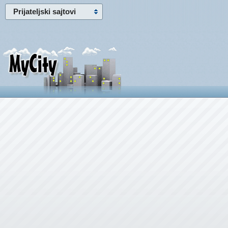
Prijateljski sajtovi