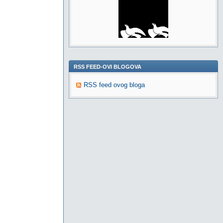
RSS FEED-OVI BLOGOVA
RSS feed ovog bloga