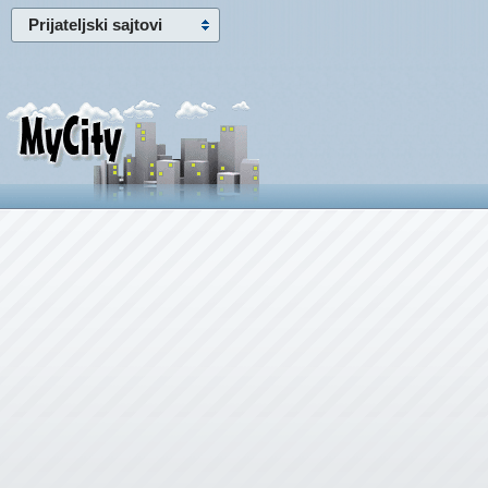
Prijateljski sajtovi