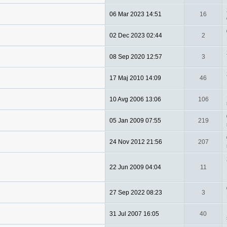
06 Mar 2023 14:51
16
02 Dec 2023 02:44
2
08 Sep 2020 12:57
3
17 Maj 2010 14:09
46
10 Avg 2006 13:06
106
05 Jan 2009 07:55
219
24 Nov 2012 21:56
207
22 Jun 2009 04:04
11
27 Sep 2022 08:23
3
31 Jul 2007 16:05
40