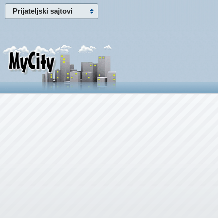
Prijateljski sajtovi