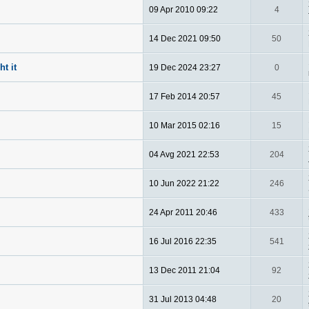
09 Apr 2010 09:22
4
14 Dec 2021 09:50
50
ht it
19 Dec 2024 23:27
0
17 Feb 2014 20:57
45
10 Mar 2015 02:16
15
04 Avg 2021 22:53
204
10 Jun 2022 21:22
246
24 Apr 2011 20:46
433
16 Jul 2016 22:35
541
13 Dec 2011 21:04
92
31 Jul 2013 04:48
20