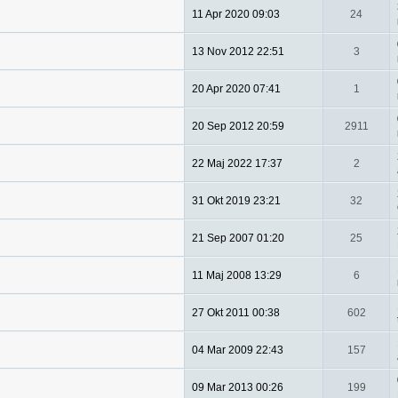
11 Apr 2020 09:03
24
13 Nov 2012 22:51
3
20 Apr 2020 07:41
1
20 Sep 2012 20:59
2911
22 Maj 2022 17:37
2
31 Okt 2019 23:21
32
21 Sep 2007 01:20
25
11 Maj 2008 13:29
6
27 Okt 2011 00:38
602
04 Mar 2009 22:43
157
09 Mar 2013 00:26
199