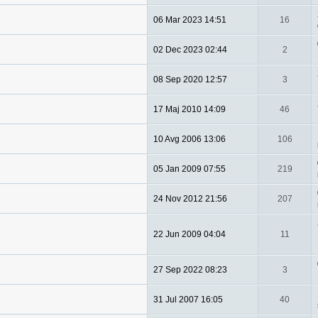
06 Mar 2023 14:51
16
02 Dec 2023 02:44
2
08 Sep 2020 12:57
3
17 Maj 2010 14:09
46
10 Avg 2006 13:06
106
05 Jan 2009 07:55
219
24 Nov 2012 21:56
207
22 Jun 2009 04:04
11
27 Sep 2022 08:23
3
31 Jul 2007 16:05
40