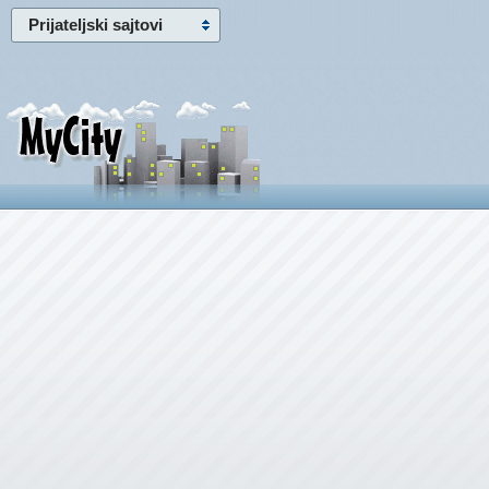
Prijateljski sajtovi