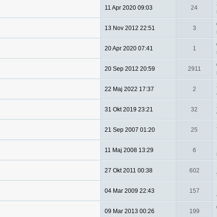
11 Apr 2020 09:03
24
13 Nov 2012 22:51
3
20 Apr 2020 07:41
1
20 Sep 2012 20:59
2911
22 Maj 2022 17:37
2
31 Okt 2019 23:21
32
21 Sep 2007 01:20
25
11 Maj 2008 13:29
6
27 Okt 2011 00:38
602
04 Mar 2009 22:43
157
09 Mar 2013 00:26
199