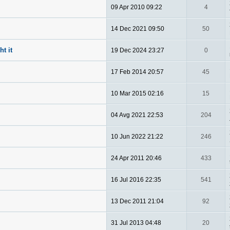
09 Apr 2010 09:22
4
14 Dec 2021 09:50
50
ht it
19 Dec 2024 23:27
0
17 Feb 2014 20:57
45
10 Mar 2015 02:16
15
04 Avg 2021 22:53
204
10 Jun 2022 21:22
246
24 Apr 2011 20:46
433
16 Jul 2016 22:35
541
13 Dec 2011 21:04
92
31 Jul 2013 04:48
20