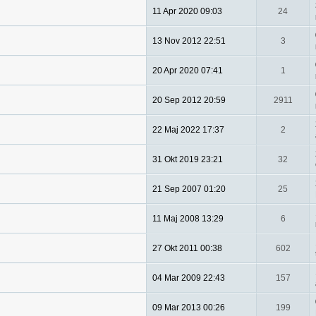
11 Apr 2020 09:03
24
13 Nov 2012 22:51
3
20 Apr 2020 07:41
1
20 Sep 2012 20:59
2911
22 Maj 2022 17:37
2
31 Okt 2019 23:21
32
21 Sep 2007 01:20
25
11 Maj 2008 13:29
6
27 Okt 2011 00:38
602
04 Mar 2009 22:43
157
09 Mar 2013 00:26
199