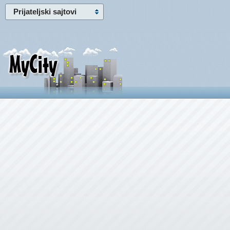
Prijateljski sajtovi