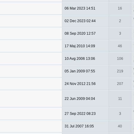
06 Mar 2023 14:51
16
02 Dec 2023 02:44
2
08 Sep 2020 12:57
3
17 Maj 2010 14:09
46
10 Avg 2006 13:06
106
05 Jan 2009 07:55
219
24 Nov 2012 21:56
207
22 Jun 2009 04:04
11
27 Sep 2022 08:23
3
31 Jul 2007 16:05
40