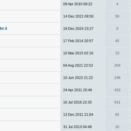
09 Apr 2010 09:22
4
14 Dec 2021 09:50
50
ht it
19 Dec 2024 23:27
0
17 Feb 2014 20:57
45
10 Mar 2015 02:16
15
04 Avg 2021 22:53
204
10 Jun 2022 21:22
246
24 Apr 2011 20:46
433
16 Jul 2016 22:35
541
13 Dec 2011 21:04
92
31 Jul 2013 04:48
20