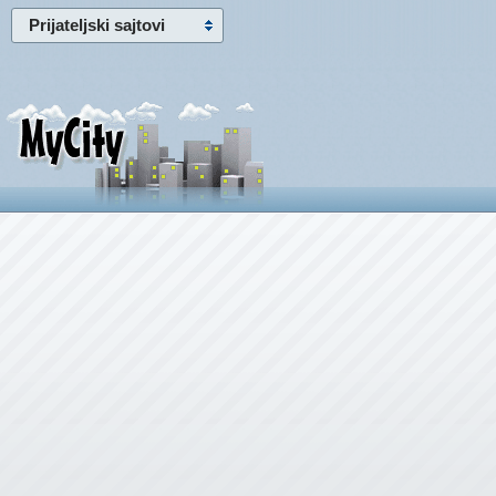
Prijateljski sajtovi