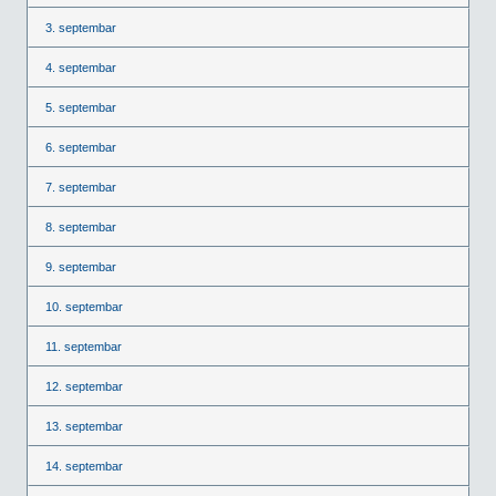
3. septembar
4. septembar
5. septembar
6. septembar
7. septembar
8. septembar
9. septembar
10. septembar
11. septembar
12. septembar
13. septembar
14. septembar