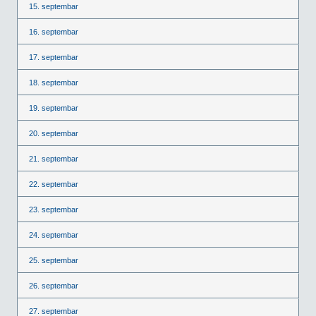
15. septembar
16. septembar
17. septembar
18. septembar
19. septembar
20. septembar
21. septembar
22. septembar
23. septembar
24. septembar
25. septembar
26. septembar
27. septembar