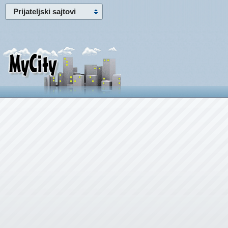
Prijateljski sajtovi