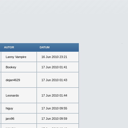
AUTOR
DATUM
Lanny Vampire
16 Jun 2010 23:21
Bookey
17 Jun 2010 01:41
dejan4629
17 Jun 2010 01:43
Leonardo
17 Jun 2010 01:44
higuy
17 Jun 2010 09:55
jaro96
17 Jun 2010 09:59