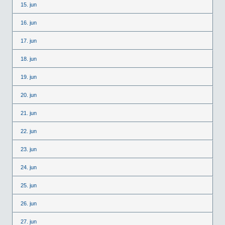
15. jun
16. jun
17. jun
18. jun
19. jun
20. jun
21. jun
22. jun
23. jun
24. jun
25. jun
26. jun
27. jun