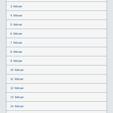
3. februar
4. februar
5. februar
6. februar
7. februar
8. februar
9. februar
10. februar
11. februar
12. februar
13. februar
14. februar