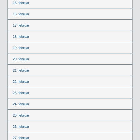
15. februar
16. februar
17. februar
18. februar
19. februar
20. februar
21. februar
22. februar
23. februar
24. februar
25. februar
26. februar
27. februar