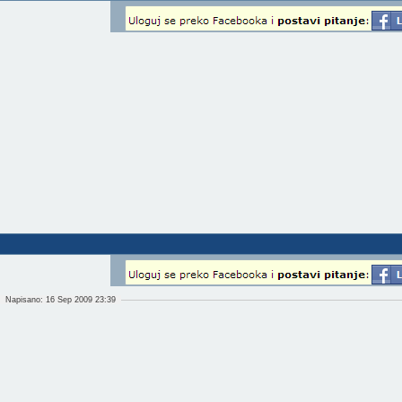
Napisano: 16 Sep 2009 23:39