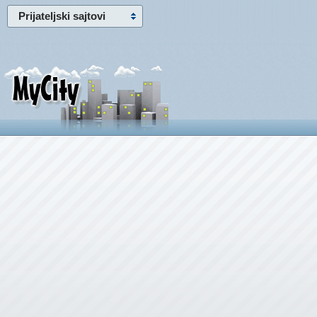
Prijateljski sajtovi