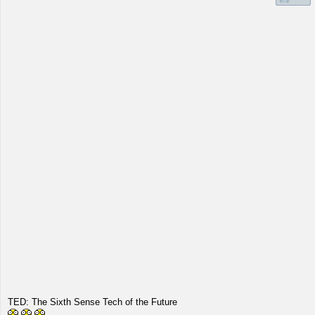
TED: The Sixth Sense Tech of the Future