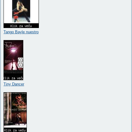
Tango Bayle nuestro
Tiny Dancer