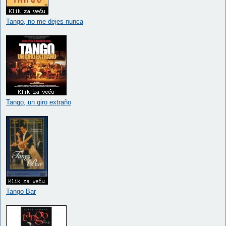
Tango, no me dejes nunca
Tango, un giro extraño
Tango Bar