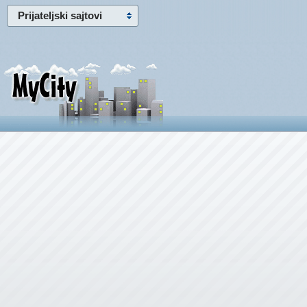
Prijateljski sajtovi