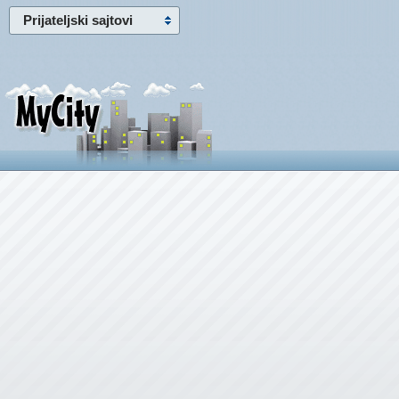
Prijateljski sajtovi