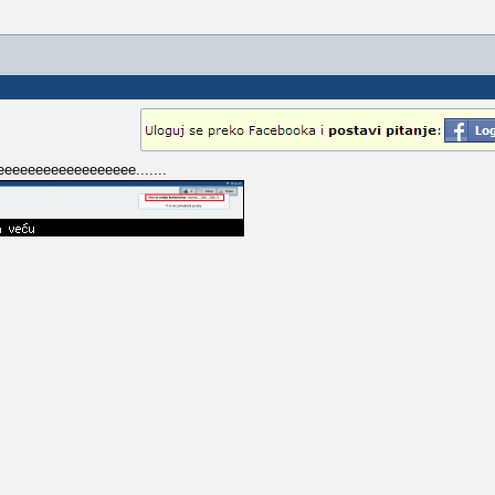
eeeeeeeeeeeeeeee.......