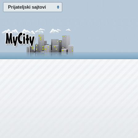
Prijateljski sajtovi